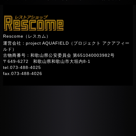
Rescome（レスカム）
運営会社：project AQUAFIELD（プロジェクト アクアフィー
ルド）
古物商番号：和歌山県公安委員会 第651040003982号
〒649-6272 和歌山県和歌山市大垣内8-1
tel.073-488-4025
fax.073-488-4026